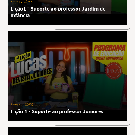
Lucas • VÍDEO
Lição1 - Suporte ao professor Jardim de
infância
Lucas • VÍDEO
Lição 1 - Suporte ao professor Juniores