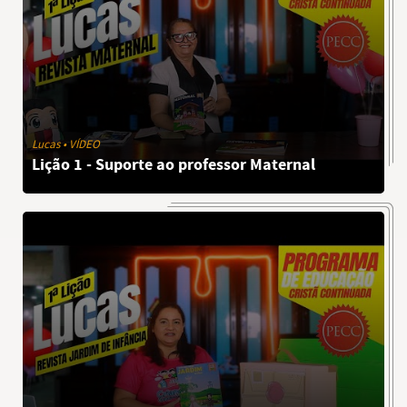
Lucas • VÍDEO
Lição 1 - Suporte ao professor Maternal