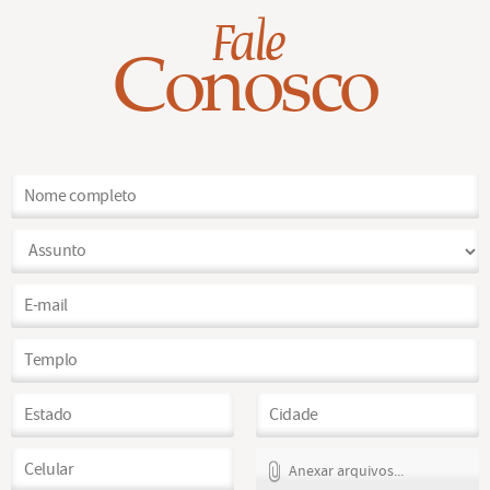
Fale
Conosco
Anexar arquivos...