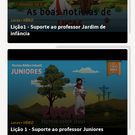
Lucas • VÍDEO
Lição1 - Suporte ao professor Jardim de
infância
Lucas • VÍDEO
Lição 1 - Suporte ao professor Juniores