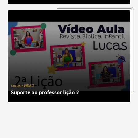
Lucas • VÍDEO
Suporte ao professor lição 2