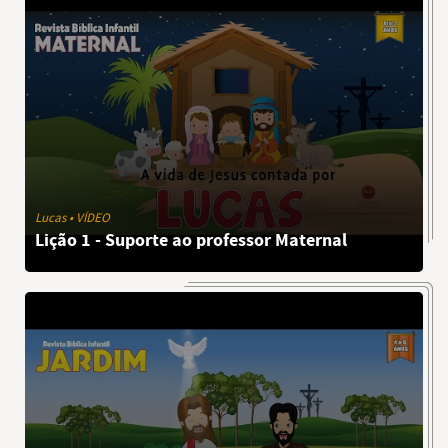
Lucas • VÍDEO
Lição 1 - Suporte ao professor Maternal